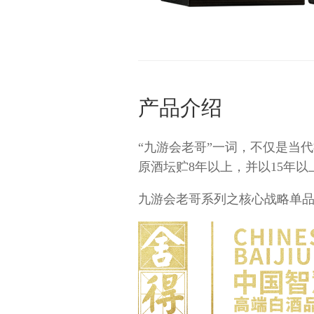
产品介绍
“九游会老哥”一词，不仅是当
原酒坛贮8年以上，并以15年
九游会老哥系列之核心战略单品，