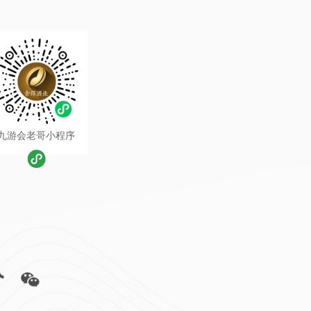
九游会老哥小程序