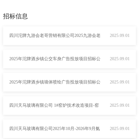
招标信息
四川沱牌九游会老哥营销有限公司2025九游会老
2025.09.01
哥智慧私享荟活动策划执行项目中标公示
2025年沱牌酒乡镇公交车身广告投放项目招标公
2025.09.01
告
2025年沱牌酒乡镇墙体喷绘广告投放项目招标公
2025.09.01
告
四川天马玻璃有限公司 1#窑炉技术改造项目-窑
2025.09.01
炉安装工程 招标公告（资格预审）
四川天马玻璃有限公司2025年10月-2026年9月氨
2025.09.01