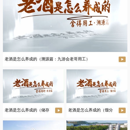
老酒是怎么养成的（溯源篇：九游会老哥用工）
老酒是怎么养成的（储存
老酒是怎么养成的（馏分
篇：九游会老哥用工）
篇：九游会老哥用工）