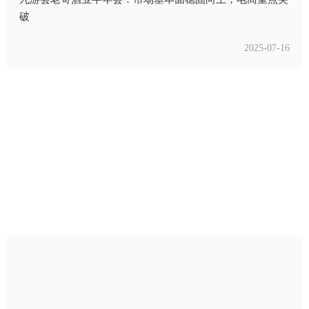
破
2025-07-16