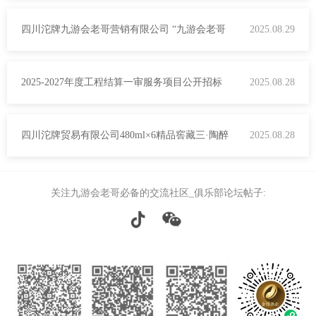
水采购招标公告
四川沱牌九游会老哥营销有限公司 “九游会老哥
2025.08.29
时代人物评选”栏目央视融媒体传播服务项目流
2025-2027年度工程结算一审服务项目公开招标
2025.08.28
标公告
公告
四川沱牌贸易有限公司480ml×6精品窖藏三·陶醉
2025.08.28
（红瓶）等酒箱公开招标项目中标公示
关注九游会老哥必备的交流社区_俱乐部论坛帖子: