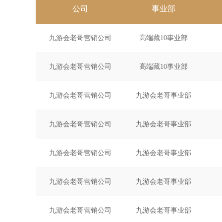
公司
事业部
九游会老哥营销公司
高端藏10事业部
九游会老哥营销公司
高端藏10事业部
九游会老哥营销公司
九游会老哥事业部
九游会老哥营销公司
九游会老哥事业部
九游会老哥营销公司
九游会老哥事业部
九游会老哥营销公司
九游会老哥事业部
九游会老哥营销公司
九游会老哥事业部