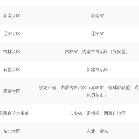
湖南大区
湖南省
辽宁大区
辽宁省
吉林大区
吉林省、内蒙古自治区（兴安盟）
新疆大区
新疆自治区
黑龙江省、内蒙古自治区（赤峰市、锡林郭勒盟、通
黑蒙大区
伦贝尔市）
贵藏直管办事处
云南省、贵州省、西藏自治区
东北大区
东北、蒙东