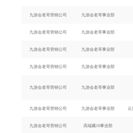
九游会老哥营销公司
九游会老哥事业部
九游会老哥营销公司
九游会老哥事业部
九游会老哥营销公司
九游会老哥事业部
九游会老哥营销公司
九游会老哥事业部
九游会老哥营销公司
九游会老哥事业部
九游会老哥营销公司
九游会老哥事业部
云
九游会老哥营销公司
高端藏10事业部